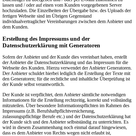
lassen und / oder auf einen vom Kunden vorgegebenen Server
hochzuladen. Die Einzelheiten der Übergabe bzw. des Uploads der
fertigen Webseite sind im Übrigen Gegenstand
individualvertraglicher Vereinbarungen zwischen dem Anbieter und
dem Kunden.
Erstellung des Impressums und der
Datenschutzerklärung mit Generatoren
Sofern der Anbieter und der Kunde dies vereinbart haben, erstellt
der Anbieter die Datenschutzerklärung und das Impressum für die
Webseite des Kunden. Hierzu verwendet der Anbieter Generatoren.
Der Anbieter schuldet hierbei lediglich die Erstellung der Texte mit
den Generatoren; für die rechtliche und inhaltliche Überprüfung ist
der Kunde selbst verantwortlich.
Der Kunde ist verpflichtet, dem Anbieter sämtliche notwendigen
Informationen für die Erstellung rechtzeitig, korrekt und vollständig
mitzuteilen. Über besondere Informationspflichten im Rahmen des
Impressums (z.B. Berufshaftpflichtversicherung,
zulassungspflichtige Berufe etc.) und der Datenschutzerklärung hat
der Kunde sich und den Anbieter selbstständig zu unterrichten. Es
wird in diesem Zusammenhang noch einmal darauf hingewiesen,
dass es dem Anbieter von Rechts wegen nicht erlaubt ist,