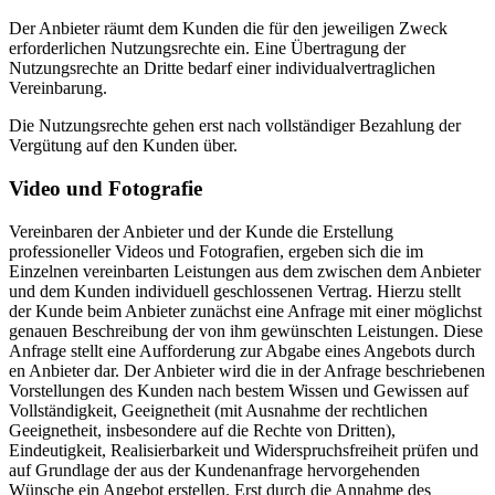
Der Anbieter räumt dem Kunden die für den jeweiligen Zweck
erforderlichen Nutzungsrechte ein. Eine Übertragung der
Nutzungsrechte an Dritte bedarf einer individualvertraglichen
Vereinbarung.
Die Nutzungsrechte gehen erst nach vollständiger Bezahlung der
Vergütung auf den Kunden über.
Video und Fotografie
Vereinbaren der Anbieter und der Kunde die Erstellung
professioneller Videos und Fotografien, ergeben sich die im
Einzelnen vereinbarten Leistungen aus dem zwischen dem Anbieter
und dem Kunden individuell geschlossenen Vertrag. Hierzu stellt
der Kunde beim Anbieter zunächst eine Anfrage mit einer möglichst
genauen Beschreibung der von ihm gewünschten Leistungen. Diese
Anfrage stellt eine Aufforderung zur Abgabe eines Angebots durch
en Anbieter dar. Der Anbieter wird die in der Anfrage beschriebenen
Vorstellungen des Kunden nach bestem Wissen und Gewissen auf
Vollständigkeit, Geeignetheit (mit Ausnahme der rechtlichen
Geeignetheit, insbesondere auf die Rechte von Dritten),
Eindeutigkeit, Realisierbarkeit und Widerspruchsfreiheit prüfen und
auf Grundlage der aus der Kundenanfrage hervorgehenden
Wünsche ein Angebot erstellen. Erst durch die Annahme des