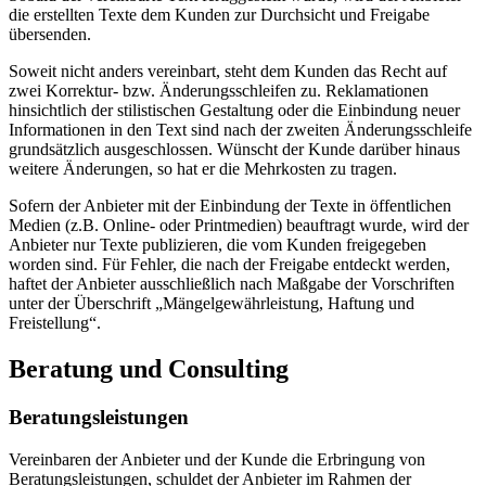
die erstellten Texte dem Kunden zur Durchsicht und Freigabe
übersenden.
Soweit nicht anders vereinbart, steht dem Kunden das Recht auf
zwei Korrektur- bzw. Änderungsschleifen zu. Reklamationen
hinsichtlich der stilistischen Gestaltung oder die Einbindung neuer
Informationen in den Text sind nach der zweiten Änderungsschleife
grundsätzlich ausgeschlossen. Wünscht der Kunde darüber hinaus
weitere Änderungen, so hat er die Mehrkosten zu tragen.
Sofern der Anbieter mit der Einbindung der Texte in öffentlichen
Medien (z.B. Online- oder Printmedien) beauftragt wurde, wird der
Anbieter nur Texte publizieren, die vom Kunden freigegeben
worden sind. Für Fehler, die nach der Freigabe entdeckt werden,
haftet der Anbieter ausschließlich nach Maßgabe der Vorschriften
unter der Überschrift „Mängelgewährleistung, Haftung und
Freistellung“.
Beratung und Consulting
Beratungsleistungen
Vereinbaren der Anbieter und der Kunde die Erbringung von
Beratungsleistungen, schuldet der Anbieter im Rahmen der