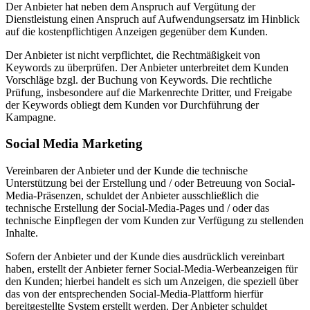
Der Anbieter hat neben dem Anspruch auf Vergütung der
Dienstleistung einen Anspruch auf Aufwendungsersatz im Hinblick
auf die kostenpflichtigen Anzeigen gegenüber dem Kunden.
Der Anbieter ist nicht verpflichtet, die Rechtmäßigkeit von
Keywords zu überprüfen. Der Anbieter unterbreitet dem Kunden
Vorschläge bzgl. der Buchung von Keywords. Die rechtliche
Prüfung, insbesondere auf die Markenrechte Dritter, und Freigabe
der Keywords obliegt dem Kunden vor Durchführung der
Kampagne.
Social Media Marketing
Vereinbaren der Anbieter und der Kunde die technische
Unterstützung bei der Erstellung und / oder Betreuung von Social-
Media-Präsenzen, schuldet der Anbieter ausschließlich die
technische Erstellung der Social-Media-Pages und / oder das
technische Einpflegen der vom Kunden zur Verfügung zu stellenden
Inhalte.
Sofern der Anbieter und der Kunde dies ausdrücklich vereinbart
haben, erstellt der Anbieter ferner Social-Media-Werbeanzeigen für
den Kunden; hierbei handelt es sich um Anzeigen, die speziell über
das von der entsprechenden Social-Media-Plattform hierfür
bereitgestellte System erstellt werden. Der Anbieter schuldet