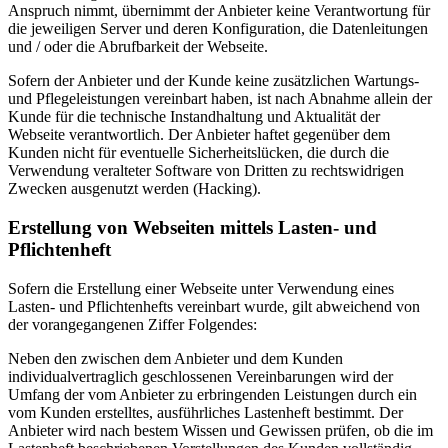
Anspruch nimmt, übernimmt der Anbieter keine Verantwortung für
die jeweiligen Server und deren Konfiguration, die Datenleitungen
und / oder die Abrufbarkeit der Webseite.
Sofern der Anbieter und der Kunde keine zusätzlichen Wartungs-
und Pflegeleistungen vereinbart haben, ist nach Abnahme allein der
Kunde für die technische Instandhaltung und Aktualität der
Webseite verantwortlich. Der Anbieter haftet gegenüber dem
Kunden nicht für eventuelle Sicherheitslücken, die durch die
Verwendung veralteter Software von Dritten zu rechtswidrigen
Zwecken ausgenutzt werden (Hacking).
Erstellung von Webseiten mittels Lasten- und
Pflichtenheft
Sofern die Erstellung einer Webseite unter Verwendung eines
Lasten- und Pflichtenhefts vereinbart wurde, gilt abweichend von
der vorangegangenen Ziffer Folgendes:
Neben den zwischen dem Anbieter und dem Kunden
individualvertraglich geschlossenen Vereinbarungen wird der
Umfang der vom Anbieter zu erbringenden Leistungen durch ein
vom Kunden erstelltes, ausführliches Lastenheft bestimmt. Der
Anbieter wird nach bestem Wissen und Gewissen prüfen, ob die im