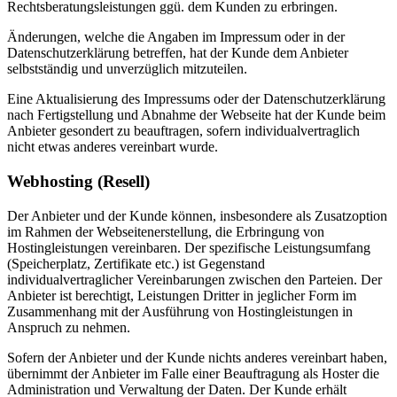
Rechtsberatungsleistungen ggü. dem Kunden zu erbringen.
Änderungen, welche die Angaben im Impressum oder in der
Datenschutzerklärung betreffen, hat der Kunde dem Anbieter
selbstständig und unverzüglich mitzuteilen.
Eine Aktualisierung des Impressums oder der Datenschutzerklärung
nach Fertigstellung und Abnahme der Webseite hat der Kunde beim
Anbieter gesondert zu beauftragen, sofern individualvertraglich
nicht etwas anderes vereinbart wurde.
Webhosting (Resell)
Der Anbieter und der Kunde können, insbesondere als Zusatzoption
im Rahmen der Webseitenerstellung, die Erbringung von
Hostingleistungen vereinbaren. Der spezifische Leistungsumfang
(Speicherplatz, Zertifikate etc.) ist Gegenstand
individualvertraglicher Vereinbarungen zwischen den Parteien. Der
Anbieter ist berechtigt, Leistungen Dritter in jeglicher Form im
Zusammenhang mit der Ausführung von Hostingleistungen in
Anspruch zu nehmen.
Sofern der Anbieter und der Kunde nichts anderes vereinbart haben,
übernimmt der Anbieter im Falle einer Beauftragung als Hoster die
Administration und Verwaltung der Daten. Der Kunde erhält