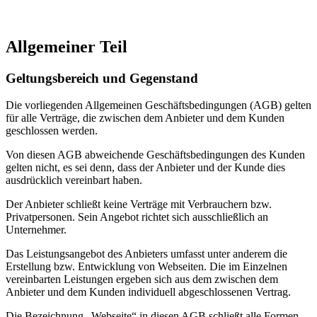
Allgemeiner Teil
Geltungsbereich und Gegenstand
Die vorliegenden Allgemeinen Geschäftsbedingungen (AGB) gelten
für alle Verträge, die zwischen dem Anbieter und dem Kunden
geschlossen werden.
Von diesen AGB abweichende Geschäftsbedingungen des Kunden
gelten nicht, es sei denn, dass der Anbieter und der Kunde dies
ausdrücklich vereinbart haben.
Der Anbieter schließt keine Verträge mit Verbrauchern bzw.
Privatpersonen. Sein Angebot richtet sich ausschließlich an
Unternehmer.
Das Leistungsangebot des Anbieters umfasst unter anderem die
Erstellung bzw. Entwicklung von Webseiten. Die im Einzelnen
vereinbarten Leistungen ergeben sich aus dem zwischen dem
Anbieter und dem Kunden individuell abgeschlossenen Vertrag.
Die Bezeichnung „Webseite“ in diesen AGB schließt alle Formen