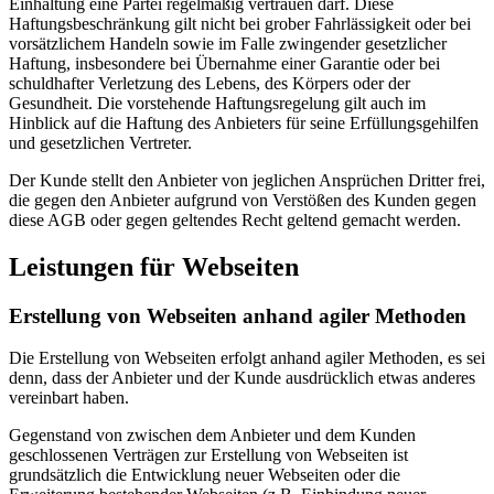
Einhaltung eine Partei regelmäßig vertrauen darf. Diese
Haftungsbeschränkung gilt nicht bei grober Fahrlässigkeit oder bei
vorsätzlichem Handeln sowie im Falle zwingender gesetzlicher
Haftung, insbesondere bei Übernahme einer Garantie oder bei
schuldhafter Verletzung des Lebens, des Körpers oder der
Gesundheit. Die vorstehende Haftungsregelung gilt auch im
Hinblick auf die Haftung des Anbieters für seine Erfüllungsgehilfen
und gesetzlichen Vertreter.
Der Kunde stellt den Anbieter von jeglichen Ansprüchen Dritter frei,
die gegen den Anbieter aufgrund von Verstößen des Kunden gegen
diese AGB oder gegen geltendes Recht geltend gemacht werden.
Leistungen für Webseiten
Erstellung von Webseiten anhand agiler Methoden
Die Erstellung von Webseiten erfolgt anhand agiler Methoden, es sei
denn, dass der Anbieter und der Kunde ausdrücklich etwas anderes
vereinbart haben.
Gegenstand von zwischen dem Anbieter und dem Kunden
geschlossenen Verträgen zur Erstellung von Webseiten ist
grundsätzlich die Entwicklung neuer Webseiten oder die