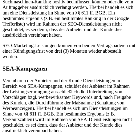
Suchmaschinen-Ranking positiv beeinflussen können oder die vom
Auftraggeber ausdrücklich verlangt werden. Hierbei handelt es sich
um eine Dienstleistung im Sinne von §§ 611 ff. BGB. Ein
bestimmtes Ergebnis (z.B. ein bestimmtes Ranking in der Google
Trefferliste) wird im Rahmen der SEO-Dienstleistungen nicht
geschuldet, es sei denn, dass der Anbieter und der Kunde dies
ausdrücklich vereinbart haben.
SEO-Marketing-Leistungen können von beiden Vertragsparteien mit
einer Kündigungsfrist von drei (3) Monaten wieder abbestellt
werden.
SEA-Kampagnen
Vereinbaren der Anbieter und der Kunde Dienstleistungen im
Bereich von SEA-Kampagnen, schuldet der Anbieter im Rahmen
der Leistungserbringung ausschließlich die Unterbreitung von
Vorschlägen bzgl. werbewirksamer Keywords und, nach Freigabe
des Kunden, die Durchführung der Maßnahme (Schaltung von
Werbeanzeigen). Hierbei handelt es sich um Dienstleistungen im
Sinne von §§ 611 ff. BGB. Ein bestimmtes Ergebnis (z.B.
Verkaufszahlen) wird im Rahmen von SEA-Dienstleistungen nicht
geschuldet, es sei denn, dass der Anbieter und der Kunde dies
ausdrücklich vereinbart haben.