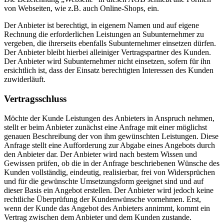
von Webseiten, wie z.B. auch Online-Shops, ein.
Der Anbieter ist berechtigt, in eigenem Namen und auf eigene
Rechnung die erforderlichen Leistungen an Subunternehmer zu
vergeben, die ihrerseits ebenfalls Subunternehmer einsetzen dürfen.
Der Anbieter bleibt hierbei alleiniger Vertragspartner des Kunden.
Der Anbieter wird Subunternehmer nicht einsetzen, sofern für ihn
ersichtlich ist, dass der Einsatz berechtigten Interessen des Kunden
zuwiderläuft.
Vertragsschluss
Möchte der Kunde Leistungen des Anbieters in Anspruch nehmen,
stellt er beim Anbieter zunächst eine Anfrage mit einer möglichst
genauen Beschreibung der von ihm gewünschten Leistungen. Diese
Anfrage stellt eine Aufforderung zur Abgabe eines Angebots durch
den Anbieter dar. Der Anbieter wird nach bestem Wissen und
Gewissen prüfen, ob die in der Anfrage beschriebenen Wünsche des
Kunden vollständig, eindeutig, realisierbar, frei von Widersprüchen
und für die gewünschte Umsetzungsform geeignet sind und auf
dieser Basis ein Angebot erstellen. Der Anbieter wird jedoch keine
rechtliche Überprüfung der Kundenwünsche vornehmen. Erst,
wenn der Kunde das Angebot des Anbieters annimmt, kommt ein
Vertrag zwischen dem Anbieter und dem Kunden zustande.