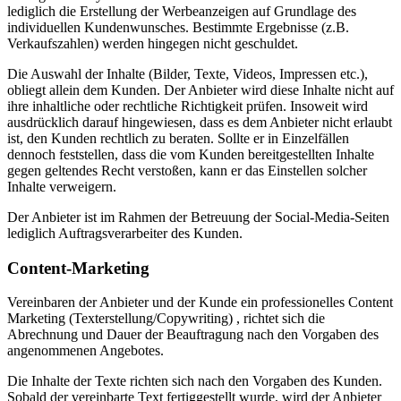
lediglich die Erstellung der Werbeanzeigen auf Grundlage des
individuellen Kundenwunsches. Bestimmte Ergebnisse (z.B.
Verkaufszahlen) werden hingegen nicht geschuldet.
Die Auswahl der Inhalte (Bilder, Texte, Videos, Impressen etc.),
obliegt allein dem Kunden. Der Anbieter wird diese Inhalte nicht auf
ihre inhaltliche oder rechtliche Richtigkeit prüfen. Insoweit wird
ausdrücklich darauf hingewiesen, dass es dem Anbieter nicht erlaubt
ist, den Kunden rechtlich zu beraten. Sollte er in Einzelfällen
dennoch feststellen, dass die vom Kunden bereitgestellten Inhalte
gegen geltendes Recht verstoßen, kann er das Einstellen solcher
Inhalte verweigern.
Der Anbieter ist im Rahmen der Betreuung der Social-Media-Seiten
lediglich Auftragsverarbeiter des Kunden.
Content-Marketing
Vereinbaren der Anbieter und der Kunde ein professionelles Content
Marketing (Texterstellung/Copywriting) , richtet sich die
Abrechnung und Dauer der Beauftragung nach den Vorgaben des
angenommenen Angebotes.
Die Inhalte der Texte richten sich nach den Vorgaben des Kunden.
Sobald der vereinbarte Text fertiggestellt wurde, wird der Anbieter