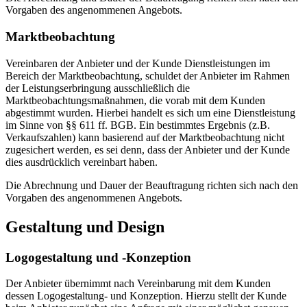
Vorgaben des angenommenen Angebots.
Marktbeobachtung
Vereinbaren der Anbieter und der Kunde Dienstleistungen im
Bereich der Marktbeobachtung, schuldet der Anbieter im Rahmen
der Leistungserbringung ausschließlich die
Marktbeobachtungsmaßnahmen, die vorab mit dem Kunden
abgestimmt wurden. Hierbei handelt es sich um eine Dienstleistung
im Sinne von §§ 611 ff. BGB. Ein bestimmtes Ergebnis (z.B.
Verkaufszahlen) kann basierend auf der Marktbeobachtung nicht
zugesichert werden, es sei denn, dass der Anbieter und der Kunde
dies ausdrücklich vereinbart haben.
Die Abrechnung und Dauer der Beauftragung richten sich nach den
Vorgaben des angenommenen Angebots.
Gestaltung und Design
Logogestaltung und -Konzeption
Der Anbieter übernimmt nach Vereinbarung mit dem Kunden
dessen Logogestaltung- und Konzeption. Hierzu stellt der Kunde