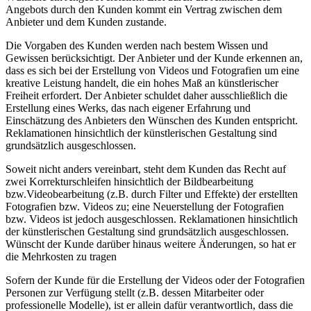
Angebots durch den Kunden kommt ein Vertrag zwischen dem
Anbieter und dem Kunden zustande.
Die Vorgaben des Kunden werden nach bestem Wissen und
Gewissen berücksichtigt. Der Anbieter und der Kunde erkennen an,
dass es sich bei der Erstellung von Videos und Fotografien um eine
kreative Leistung handelt, die ein hohes Maß an künstlerischer
Freiheit erfordert. Der Anbieter schuldet daher ausschließlich die
Erstellung eines Werks, das nach eigener Erfahrung und
Einschätzung des Anbieters den Wünschen des Kunden entspricht.
Reklamationen hinsichtlich der künstlerischen Gestaltung sind
grundsätzlich ausgeschlossen.
Soweit nicht anders vereinbart, steht dem Kunden das Recht auf
zwei Korrekturschleifen hinsichtlich der Bildbearbeitung
bzw.Videobearbeitung (z.B. durch Filter und Effekte) der erstellten
Fotografien bzw. Videos zu; eine Neuerstellung der Fotografien
bzw. Videos ist jedoch ausgeschlossen. Reklamationen hinsichtlich
der künstlerischen Gestaltung sind grundsätzlich ausgeschlossen.
Wünscht der Kunde darüber hinaus weitere Änderungen, so hat er
die Mehrkosten zu tragen
Sofern der Kunde für die Erstellung der Videos oder der Fotografien
Personen zur Verfügung stellt (z.B. dessen Mitarbeiter oder
professionelle Modelle), ist er allein dafür verantwortlich, dass die